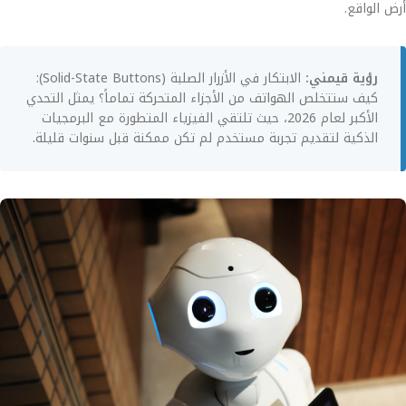
أرض الواقع.
رؤية قيمني:
الابتكار في الأزرار الصلبة (Solid-State Buttons):
كيف ستتخلص الهواتف من الأجزاء المتحركة تماماً؟ يمثل التحدي
الأكبر لعام 2026، حيث تلتقي الفيزياء المتطورة مع البرمجيات
الذكية لتقديم تجربة مستخدم لم تكن ممكنة قبل سنوات قليلة.