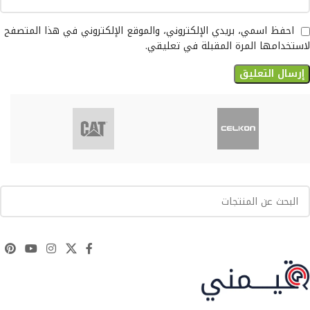
احفظ اسمي، بريدي الإلكتروني، والموقع الإلكتروني في هذا المتصفح
لاستخدامها المرة المقبلة في تعليقي.