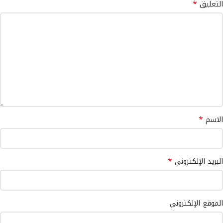
*
التعليق
*
الاسم
*
البريد الإلكتروني
الموقع الإلكتروني