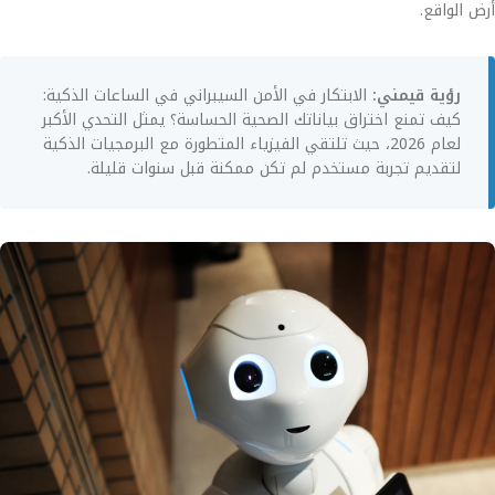
أرض الواقع.
رؤية قيمني:
الابتكار في الأمن السيبراني في الساعات الذكية:
كيف تمنع اختراق بياناتك الصحية الحساسة؟ يمثل التحدي الأكبر
لعام 2026، حيث تلتقي الفيزياء المتطورة مع البرمجيات الذكية
لتقديم تجربة مستخدم لم تكن ممكنة قبل سنوات قليلة.