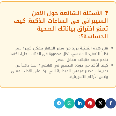
❓ الأسئلة الشائعة حول الأمن
السيبراني في الساعات الذكية: كيف
تمنع اختراق بياناتك الصحية
الحساسة؟:
هل هذه التقنية تزيد من سعر الجهاز بشكل كبير؟
نعم،
نظراً للتعقيد الهندسي، تظل محصورة في الفئات العليا، لكنها
تقدم قيمة حقيقية مقابل السعر.
كيف أتأكد من جودة التصنيع في هاتفي؟
ابحث دائماً عن
تقييمات مختبر ‘قيمني’ الميدانية التي تركز على الأداء الفعلي
وليس الأرقام التسويقية.