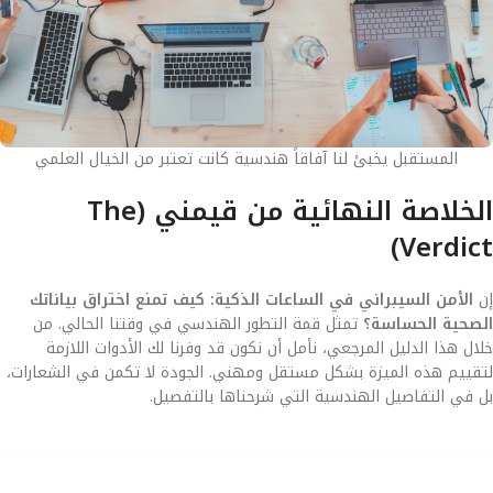
المستقبل يخبئ لنا آفاقاً هندسية كانت تعتبر من الخيال العلمي
الخلاصة النهائية من قيمني (The
Verdict)
إن
الأمن السيبراني في الساعات الذكية: كيف تمنع اختراق بياناتك
الصحية الحساسة؟
تمثل قمة التطور الهندسي في وقتنا الحالي. من
خلال هذا الدليل المرجعي، نأمل أن نكون قد وفرنا لك الأدوات اللازمة
لتقييم هذه الميزة بشكل مستقل ومهني. الجودة لا تكمن في الشعارات،
بل في التفاصيل الهندسية التي شرحناها بالتفصيل.