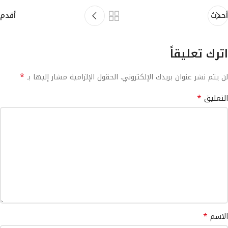
أحدث
أقدم
اترك تعليقاً
*
لن يتم نشر عنوان بريدك الإلكتروني.
الحقول الإلزامية مشار إليها بـ
*
التعليق
*
الاسم