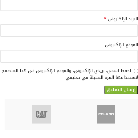
*
البريد الإلكتروني
الموقع الإلكتروني
احفظ اسمي، بريدي الإلكتروني، والموقع الإلكتروني في هذا المتصفح
لاستخدامها المرة المقبلة في تعليقي.