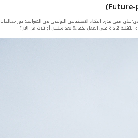
 التقنية قادرة على العمل بكفاءة بعد سنتين أو ثلاث من الآن؟