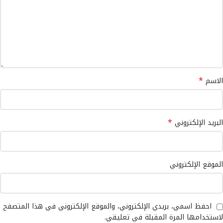
*
الاسم
*
البريد الإلكتروني
الموقع الإلكتروني
احفظ اسمي، بريدي الإلكتروني، والموقع الإلكتروني في هذا المتصفح
لاستخدامها المرة المقبلة في تعليقي.