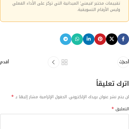
تقييمات مختبر ‘قيمني’ الميدانية التي تركز على الأداء الفعلي
وليس الأرقام التسويقية.
أحدث
أقدم
اترك تعليقاً
*
لن يتم نشر عنوان بريدك الإلكتروني.
الحقول الإلزامية مشار إليها بـ
*
التعليق