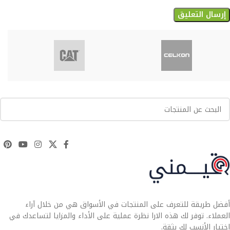
أفضل طريقة للتعرف على المنتجات في الأسواق هي من خلال آراء
العملاء. توفر لك هذه الارا نظرة عملية على الأداء والمزايا لتساعدك في
اختيار الأنسب لك بثقة.