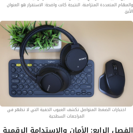
والمهام المتعددة المتزامنة. النتيجة كانت واضحة: الاستقرار هو العنوان
الأبرز.
اختبارات الضغط المتواصل تكشف العيوب الخفية التي لا تظهر في
المراجعات السطحية
الفصل الرابع: الأمان والاستدامة الرقمية