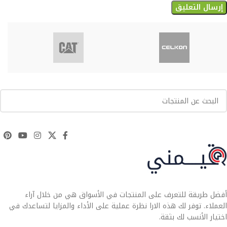
أفضل طريقة للتعرف على المنتجات في الأسواق هي من خلال آراء
العملاء. توفر لك هذه الارا نظرة عملية على الأداء والمزايا لتساعدك في
اختيار الأنسب لك بثقة.