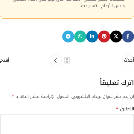
وليس الأرقام التسويقية.
أحدث
أقدم
اترك تعليقاً
*
لن يتم نشر عنوان بريدك الإلكتروني.
الحقول الإلزامية مشار إليها بـ
*
التعليق