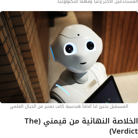
المستخدمين الأكثر وعياً وفهماً للتكنولوجيا.
المستقبل يخبئ لنا آفاقاً هندسية كانت تعتبر من الخيال العلمي
الخلاصة النهائية من قيمني (The
Verdict)