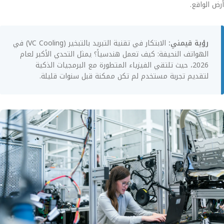
أرض الواقع.
رؤية قيمني:
الابتكار في تقنية التبريد بالتبخير (VC Cooling) في
الهواتف النحيفة: كيف تعمل هندسياً؟ يمثل التحدي الأكبر لعام
2026، حيث تلتقي الفيزياء المتطورة مع البرمجيات الذكية
لتقديم تجربة مستخدم لم تكن ممكنة قبل سنوات قليلة.