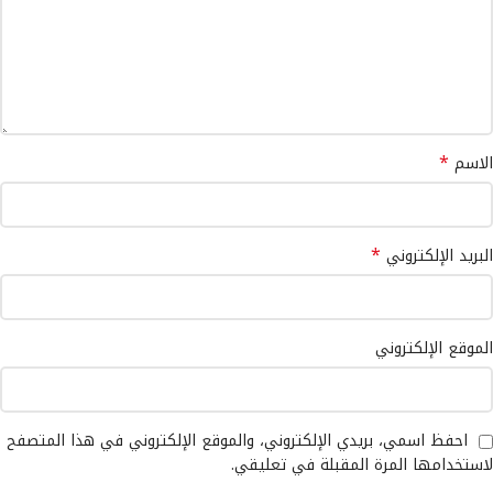
*
الاسم
*
البريد الإلكتروني
الموقع الإلكتروني
احفظ اسمي، بريدي الإلكتروني، والموقع الإلكتروني في هذا المتصفح
لاستخدامها المرة المقبلة في تعليقي.