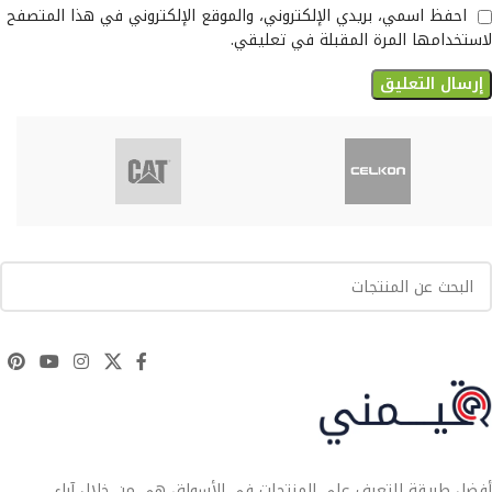
احفظ اسمي، بريدي الإلكتروني، والموقع الإلكتروني في هذا المتصفح
لاستخدامها المرة المقبلة في تعليقي.
أفضل طريقة للتعرف على المنتجات في الأسواق هي من خلال آراء