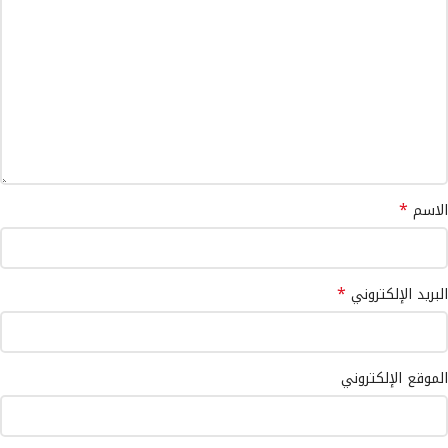
*
الاسم
*
البريد الإلكتروني
الموقع الإلكتروني