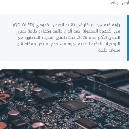
أرض الواقع.
رؤية قيمني:
الابتكار في تقنية العرض الكمومي (QD-OLED)
في الأجهزة المحمولة: دقة ألوان فائقة وكفاءة طاقة يمثل
التحدي الأكبر لعام 2026، حيث تلتقي الفيزياء المتطورة مع
البرمجيات الذكية لتقديم تجربة مستخدم لم تكن ممكنة قبل
سنوات قليلة.