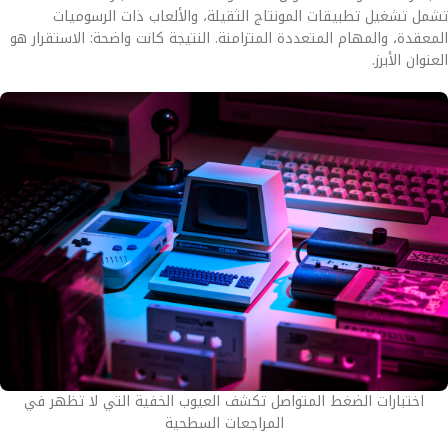
تشمل تشغيل تطبيقات المونتاج الثقيلة، والألعاب ذات الرسوميات
المعقدة، والمهام المتعددة المتزامنة. النتيجة كانت واضحة: الاستقرار هو
العنوان الأبرز.
اختبارات الضغط المتواصل تكشف العيوب الخفية التي لا تظهر في
المراجعات السطحية