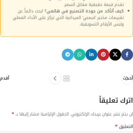
تقدم قيمة حقيقية مقابل السعر.
كيف أتأكد من جودة التصنيع في هاتفي؟
ابحث دائماً عن
تقييمات مختبر ‘قيمني’ الميدانية التي تركز على الأداء الفعلي
وليس الأرقام التسويقية.
أحدث
أقدم
اترك تعليقاً
*
لن يتم نشر عنوان بريدك الإلكتروني.
الحقول الإلزامية مشار إليها بـ
*
التعليق