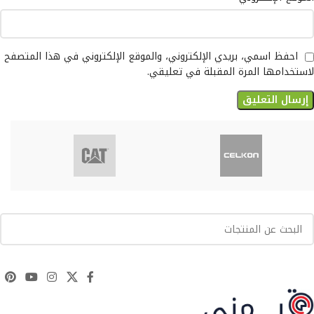
احفظ اسمي، بريدي الإلكتروني، والموقع الإلكتروني في هذا المتصفح
لاستخدامها المرة المقبلة في تعليقي.