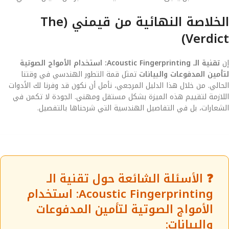
الخلاصة النهائية من قيمني (The
Verdict)
إن
تقنية الـ Acoustic Fingerprinting: استخدام الأمواج الصوتية
لتأمين المدفوعات والبيانات
تمثل قمة التطور الهندسي في وقتنا
الحالي. من خلال هذا الدليل المرجعي، نأمل أن نكون قد وفرنا لك الأدوات
اللازمة لتقييم هذه الميزة بشكل مستقل ومهني. الجودة لا تكمن في
الشعارات، بل في التفاصيل الهندسية التي شرحناها بالتفصيل.
❓ الأسئلة الشائعة حول تقنية الـ
Acoustic Fingerprinting: استخدام
الأمواج الصوتية لتأمين المدفوعات
والبيانات: