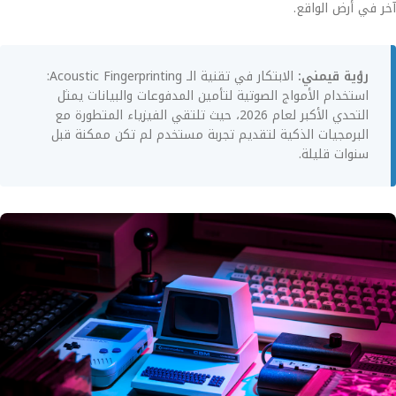
آخر في أرض الواقع.
رؤية قيمني:
الابتكار في تقنية الـ Acoustic Fingerprinting:
استخدام الأمواج الصوتية لتأمين المدفوعات والبيانات يمثل
التحدي الأكبر لعام 2026، حيث تلتقي الفيزياء المتطورة مع
البرمجيات الذكية لتقديم تجربة مستخدم لم تكن ممكنة قبل
سنوات قليلة.