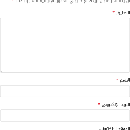
*
لن يتم نشر عنوان بريدك الإلكتروني.
الحقول الإلزامية مشار إليها بـ
*
التعليق
*
الاسم
*
البريد الإلكتروني
الموقع الإلكتروني