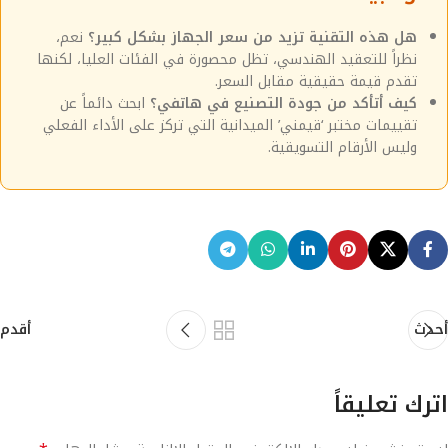
هل هذه التقنية تزيد من سعر الجهاز بشكل كبير؟
نعم،
نظراً للتعقيد الهندسي، تظل محصورة في الفئات العليا، لكنها
تقدم قيمة حقيقية مقابل السعر.
كيف أتأكد من جودة التصنيع في هاتفي؟
ابحث دائماً عن
تقييمات مختبر ‘قيمني’ الميدانية التي تركز على الأداء الفعلي
وليس الأرقام التسويقية.
أحدث
أقدم
اترك تعليقاً