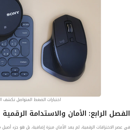
اختبارات الضغط المتواصل تكشف ال
الفصل الرابع: الأمان والاستدامة الرقمية