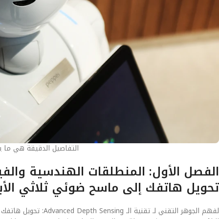
التفاصيل الدقيقة هي ما يصن
تحويل هاتفك إلى ماسح ضوئي ثلاثي الأبع
لفهم الجوهر التقني لـ 