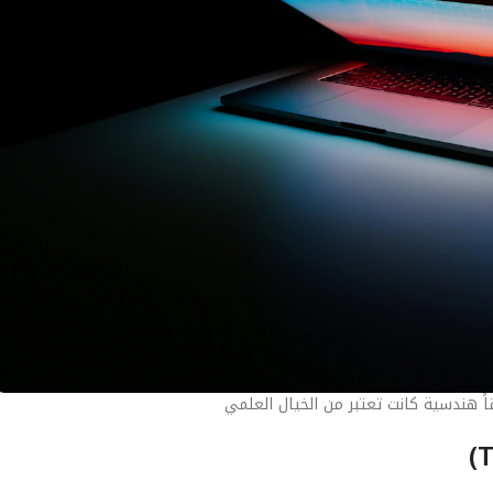
اً هندسية كانت تعتبر من الخيال العلمي