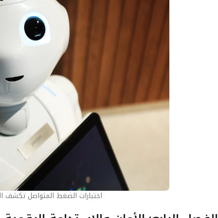
اختبارات الضغط المتواصل تكشف ال