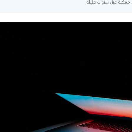
 ممكنة قبل سنوات قليلة.