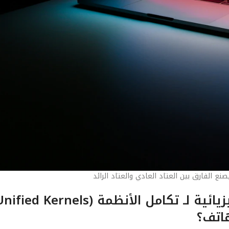
ع الفارق بين العتاد العادي والعتاد الرائد
هاتف؟