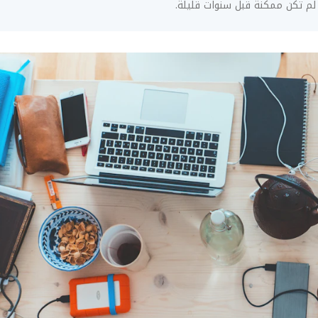
 لم تكن ممكنة قبل سنوات قليلة.