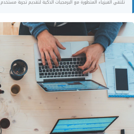
تلتقي الفيزياء المتطورة مع البرمجيات الذكية لتقديم تجربة مستخدم