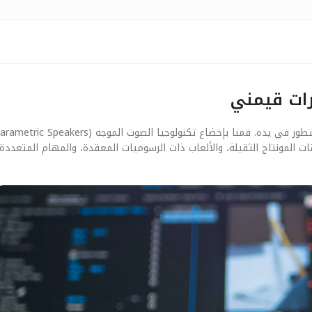
رات قيمني
مونتاج الثقيلة، والألعاب ذات الرسوميات المعقدة، والمهام المتعددة ا