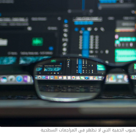
عيوب الخفية التي لا تظهر في المراجعات السطحية