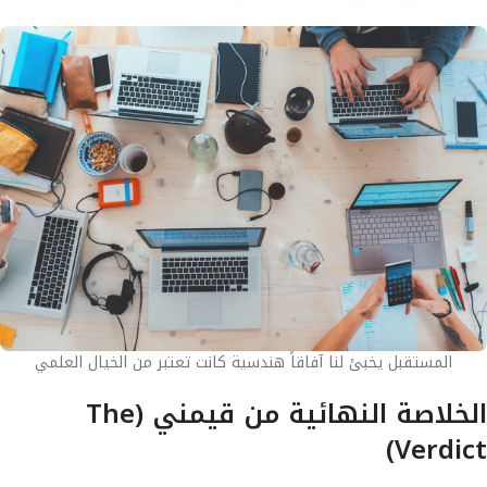
المستقبل يخبئ لنا آفاقاً هندسية كانت تعتبر من الخيال العلمي
الخلاصة النهائية من قيمني (The
Verdict)