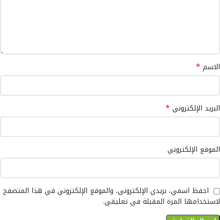
*
الاسم
*
البريد الإلكتروني
الموقع الإلكتروني
احفظ اسمي، بريدي الإلكتروني، والموقع الإلكتروني في هذا المتصفح
لاستخدامها المرة المقبلة في تعليقي.