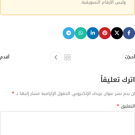
وليس الأرقام التسويقية.
أحدث
أقدم
اترك تعليقاً
*
لن يتم نشر عنوان بريدك الإلكتروني.
الحقول الإلزامية مشار إليها بـ
*
التعليق