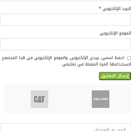
*
البريد الإلكتروني
الموقع الإلكتروني
احفظ اسمي، بريدي الإلكتروني، والموقع الإلكتروني في هذا المتصفح
لاستخدامها المرة المقبلة في تعليقي.