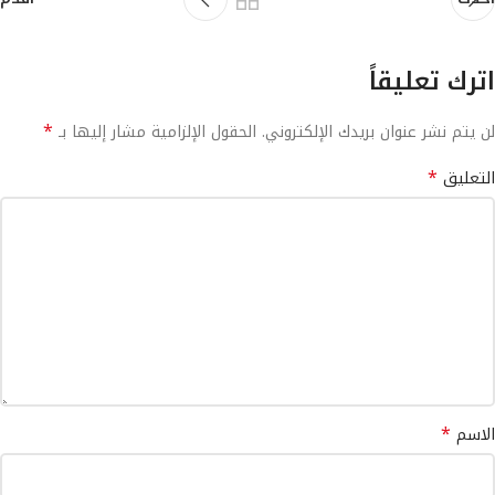
اترك تعليقاً
*
لن يتم نشر عنوان بريدك الإلكتروني.
الحقول الإلزامية مشار إليها بـ
*
التعليق
*
الاسم