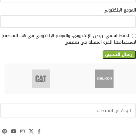
الموقع الإلكتروني
احفظ اسمي، بريدي الإلكتروني، والموقع الإلكتروني في هذا المتصفح
لاستخدامها المرة المقبلة في تعليقي.