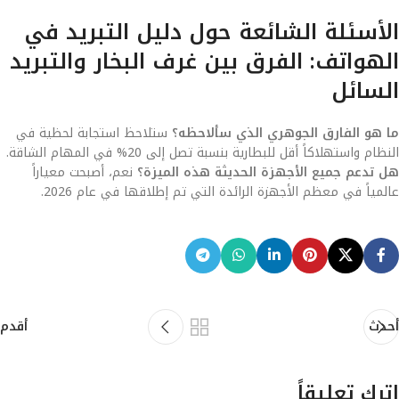
الأسئلة الشائعة حول دليل التبريد في
الهواتف: الفرق بين غرف البخار والتبريد
السائل
ما هو الفارق الجوهري الذي سألاحظه؟
ستلاحظ استجابة لحظية في
النظام واستهلاكاً أقل للبطارية بنسبة تصل إلى 20% في المهام الشاقة.
هل تدعم جميع الأجهزة الحديثة هذه الميزة؟
نعم، أصبحت معياراً
عالمياً في معظم الأجهزة الرائدة التي تم إطلاقها في عام 2026.
أحدث
أقدم
اترك تعليقاً