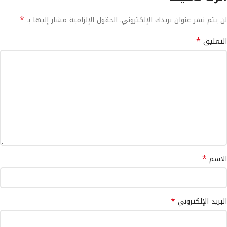
*
لن يتم نشر عنوان بريدك الإلكتروني.
الحقول الإلزامية مشار إليها بـ
*
التعليق
*
الاسم
*
البريد الإلكتروني