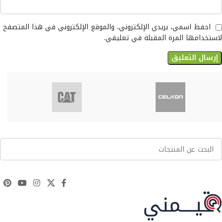
احفظ اسمي، بريدي الإلكتروني، والموقع الإلكتروني في هذا المتصفح
لاستخدامها المرة المقبلة في تعليقي.