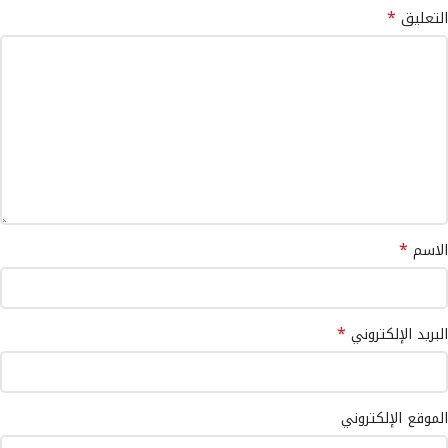
*
التعليق
*
الاسم
*
البريد الإلكتروني
الموقع الإلكتروني