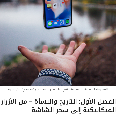
المعرفة التقنية العميقة هي ما يميز مستخدم ‘قيمني’ عن غيره
الفصل الأول: التاريخ والنشأة – من الأزرار
الميكانيكية إلى سحر الشاشة