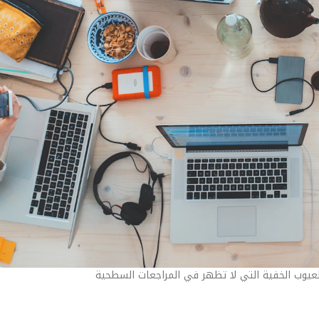
عيوب الخفية التي لا تظهر في المراجعات السطحية