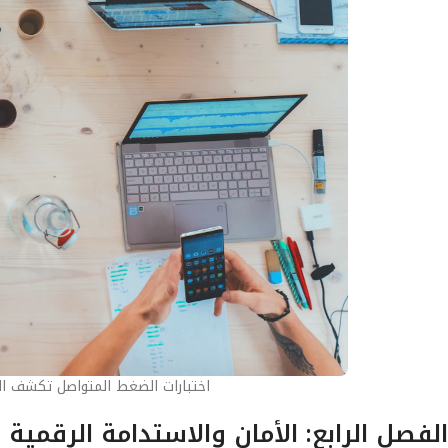
اختبارات الضغط المتواصل تكشف ال
الفصل الرابع: الأمان والاستدامة الرقمية