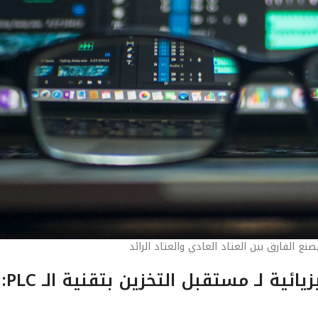
ع الفارق بين العتاد العادي والعتاد الرائد
الفصل الأول: