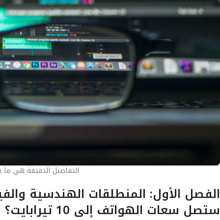
التفاصيل الدقيقة هي ما يصن
ستصل سعات الهواتف إلى 10 تيرابايت؟