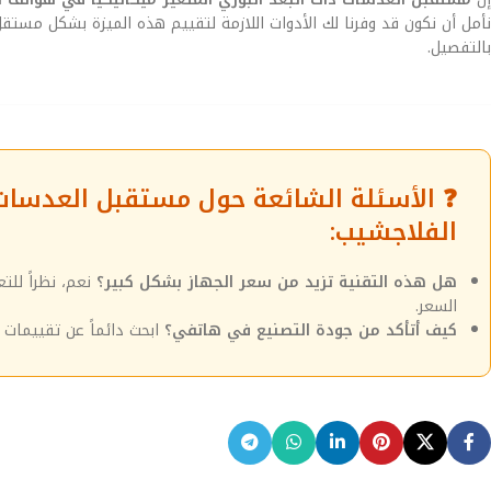
نأمل أن نكون قد وفرنا لك الأدوات اللازمة لتقييم هذه الميزة بشكل مست
بالتفصيل.
❓ الأسئلة الشائعة حول مستقبل العدسات ذ
الفلاجشيب:
هل هذه التقنية تزيد من سعر الجهاز بشكل كبير؟
نعم، نظراً لل
السعر.
كيف أتأكد من جودة التصنيع في هاتفي؟
ابحث دائماً عن تقييمات م