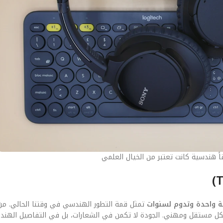
اً هندسية كانت تعتبر من الخيال العلمي
تمثل قمة التطور الهندسي في وقتنا الحالي. من 
 بشكل مستقل ومهني. الجودة لا تكمن في الشعارات، بل في التفاصيل الهند