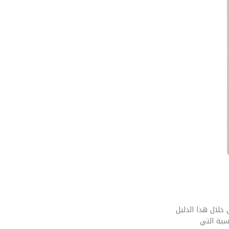
خلال هذا الدليل
سية التي