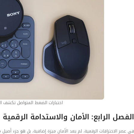
اختبارات الضغط المتواصل تكشف ال
الفصل الرابع: الأمان والاستدامة الرقمية