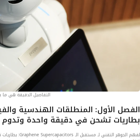
التفاصيل الدقيقة هي ما يصن
بطاريات تشحن في دقيقة واحدة وتدوم 
لفهم الجوهر التق