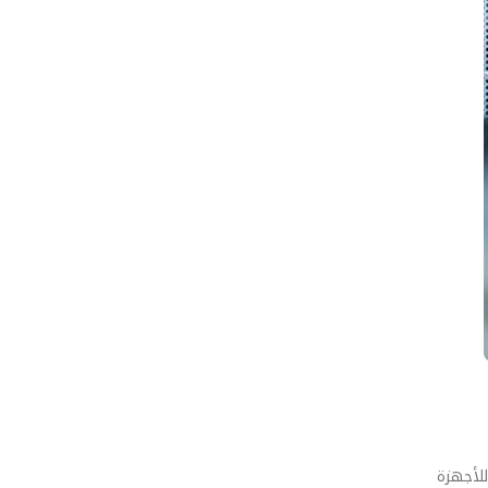
وكفاءة الطاقة للأجهزة