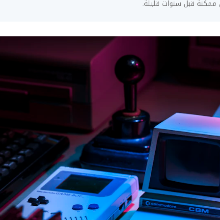
 ممكنة قبل سنوات قليلة.