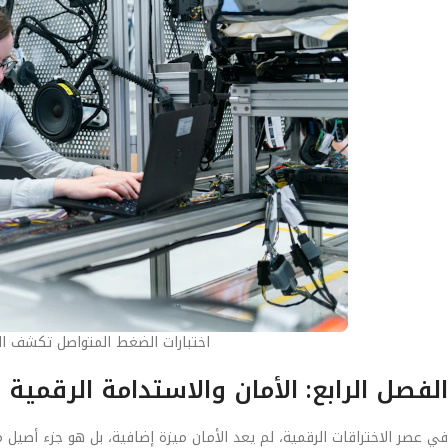
اختبارات الضغط المتواصل تكشف ال
الفصل الرابع: الأمان والاستدامة الرقمية