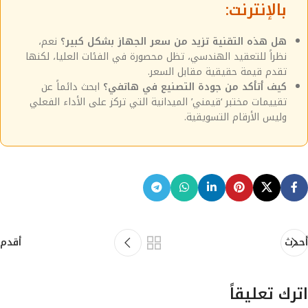
بالإنترنت:
هل هذه التقنية تزيد من سعر الجهاز بشكل كبير؟
نعم،
نظراً للتعقيد الهندسي، تظل محصورة في الفئات العليا، لكنها
تقدم قيمة حقيقية مقابل السعر.
كيف أتأكد من جودة التصنيع في هاتفي؟
ابحث دائماً عن
تقييمات مختبر ‘قيمني’ الميدانية التي تركز على الأداء الفعلي
وليس الأرقام التسويقية.
أحدث
أقدم
اترك تعليقاً