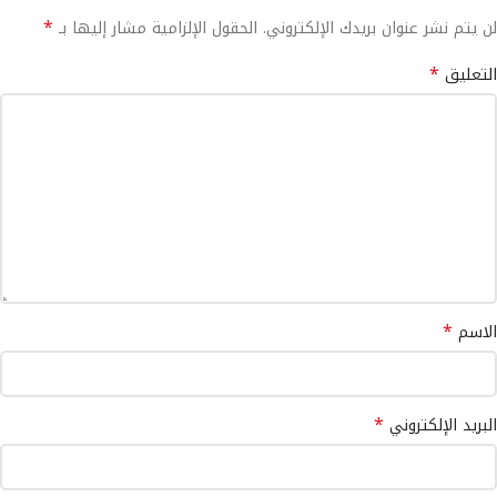
*
لن يتم نشر عنوان بريدك الإلكتروني.
الحقول الإلزامية مشار إليها بـ
*
التعليق
*
الاسم
*
البريد الإلكتروني