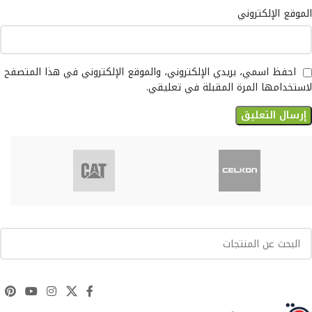
الموقع الإلكتروني
احفظ اسمي، بريدي الإلكتروني، والموقع الإلكتروني في هذا المتصفح
لاستخدامها المرة المقبلة في تعليقي.