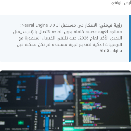
أرض الواقع.
رؤية قيمني:
الابتكار في مستقبل الـ Neural Engine 3.0:
معالجة لغوية عصبية كاملة بدون الحاجة لاتصال بالإنترنت يمثل
التحدي الأكبر لعام 2026، حيث تلتقي الفيزياء المتطورة مع
البرمجيات الذكية لتقديم تجربة مستخدم لم تكن ممكنة قبل
سنوات قليلة.