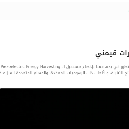
رات قيمني
بعي
لثقيلة، والألعاب ذات الرسوميات المعقدة، والمهام المتعددة المتزامنة. 