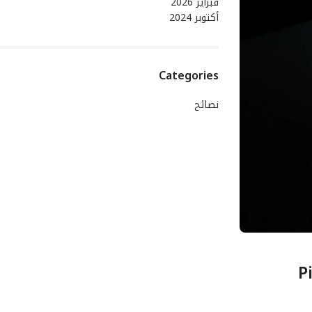
فبراير 2026
أكتوبر 2024
Categories
نصائح
Piezoe