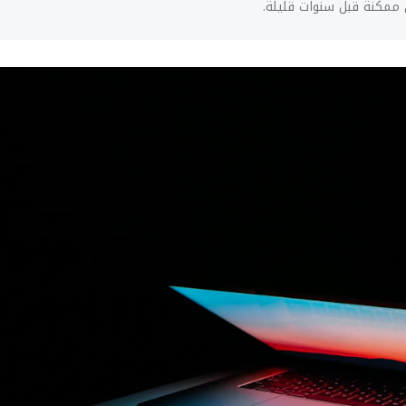
 ممكنة قبل سنوات قليلة.