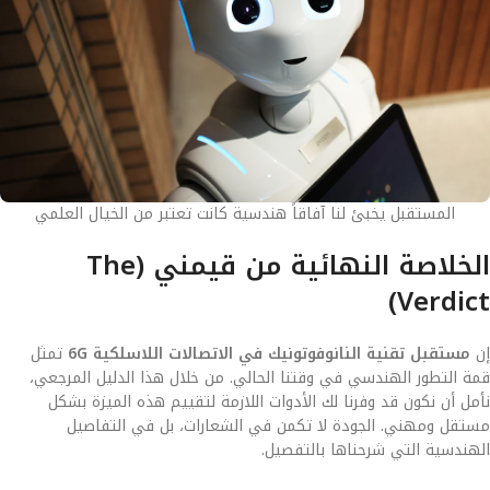
المستقبل يخبئ لنا آفاقاً هندسية كانت تعتبر من الخيال العلمي
الخلاصة النهائية من قيمني (The
Verdict)
إن
مستقبل تقنية النانوفوتونيك في الاتصالات اللاسلكية 6G
تمثل
قمة التطور الهندسي في وقتنا الحالي. من خلال هذا الدليل المرجعي،
نأمل أن نكون قد وفرنا لك الأدوات اللازمة لتقييم هذه الميزة بشكل
مستقل ومهني. الجودة لا تكمن في الشعارات، بل في التفاصيل
الهندسية التي شرحناها بالتفصيل.