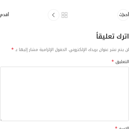
أحدث
أقدم
اترك تعليقاً
*
لن يتم نشر عنوان بريدك الإلكتروني.
الحقول الإلزامية مشار إليها بـ
*
التعليق
*
الاسم