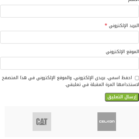
*
البريد الإلكتروني
الموقع الإلكتروني
احفظ اسمي، بريدي الإلكتروني، والموقع الإلكتروني في هذا المتصفح
لاستخدامها المرة المقبلة في تعليقي.