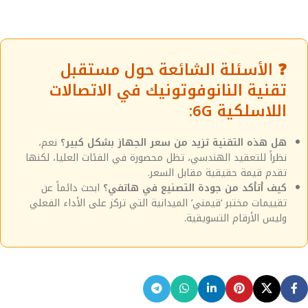
❓ الأسئلة الشائعة حول مستقبل
تقنية النانوفوتونيك في الاتصالات
اللاسلكية 6G:
هل هذه التقنية تزيد من سعر الجهاز بشكل كبير؟
نعم،
نظراً للتعقيد الهندسي، تظل محصورة في الفئات العليا، لكنها
تقدم قيمة حقيقية مقابل السعر.
كيف أتأكد من جودة التصنيع في هاتفي؟
ابحث دائماً عن
تقييمات مختبر ‘قيمني’ الميدانية التي تركز على الأداء الفعلي
وليس الأرقام التسويقية.