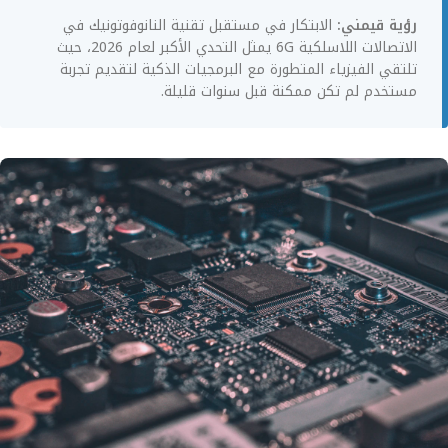
رؤية قيمني:
الابتكار في مستقبل تقنية النانوفوتونيك في
الاتصالات اللاسلكية 6G يمثل التحدي الأكبر لعام 2026، حيث
تلتقي الفيزياء المتطورة مع البرمجيات الذكية لتقديم تجربة
مستخدم لم تكن ممكنة قبل سنوات قليلة.