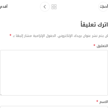
أحدث
أقدم
اترك تعليقاً
*
لن يتم نشر عنوان بريدك الإلكتروني.
الحقول الإلزامية مشار إليها بـ
*
التعليق
*
الاسم