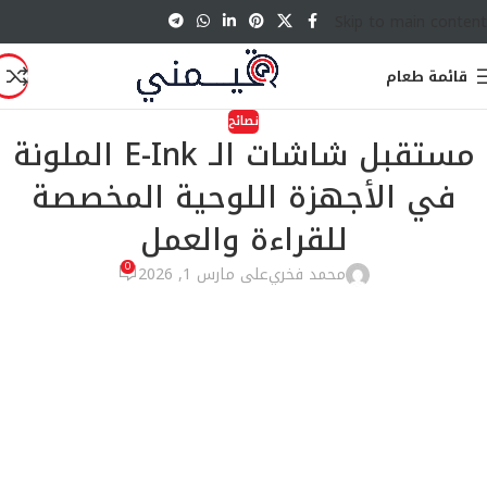
Skip to main content
قائمة طعام
نصائح
مستقبل شاشات الـ E-Ink الملونة
في الأجهزة اللوحية المخصصة
للقراءة والعمل
0
محمد فخري
على مارس 1, 2026