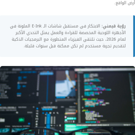
أرض الواقع.
رؤية قيمني:
الابتكار في مستقبل شاشات الـ E-Ink الملونة في
الأجهزة اللوحية المخصصة للقراءة والعمل يمثل التحدي الأكبر
لعام 2026، حيث تلتقي الفيزياء المتطورة مع البرمجيات الذكية
لتقديم تجربة مستخدم لم تكن ممكنة قبل سنوات قليلة.