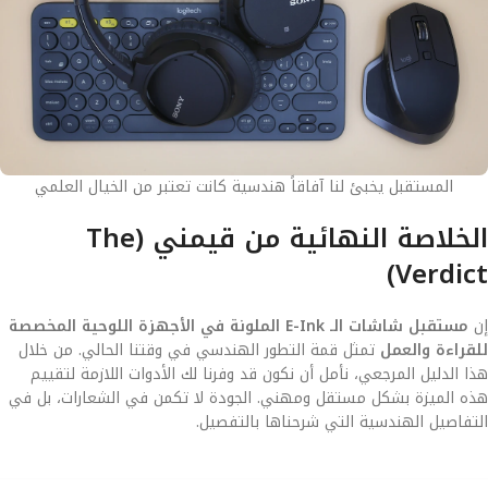
المستقبل يخبئ لنا آفاقاً هندسية كانت تعتبر من الخيال العلمي
الخلاصة النهائية من قيمني (The
Verdict)
إن
مستقبل شاشات الـ E-Ink الملونة في الأجهزة اللوحية المخصصة
للقراءة والعمل
تمثل قمة التطور الهندسي في وقتنا الحالي. من خلال
هذا الدليل المرجعي، نأمل أن نكون قد وفرنا لك الأدوات اللازمة لتقييم
هذه الميزة بشكل مستقل ومهني. الجودة لا تكمن في الشعارات، بل في
التفاصيل الهندسية التي شرحناها بالتفصيل.