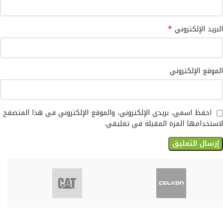
*
البريد الإلكتروني
الموقع الإلكتروني
احفظ اسمي، بريدي الإلكتروني، والموقع الإلكتروني في هذا المتصفح
لاستخدامها المرة المقبلة في تعليقي.