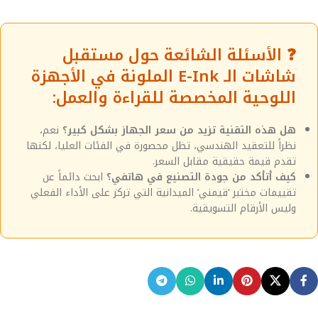
❓ الأسئلة الشائعة حول مستقبل
شاشات الـ E-Ink الملونة في الأجهزة
اللوحية المخصصة للقراءة والعمل:
هل هذه التقنية تزيد من سعر الجهاز بشكل كبير؟
نعم،
نظراً للتعقيد الهندسي، تظل محصورة في الفئات العليا، لكنها
تقدم قيمة حقيقية مقابل السعر.
كيف أتأكد من جودة التصنيع في هاتفي؟
ابحث دائماً عن
تقييمات مختبر ‘قيمني’ الميدانية التي تركز على الأداء الفعلي
وليس الأرقام التسويقية.