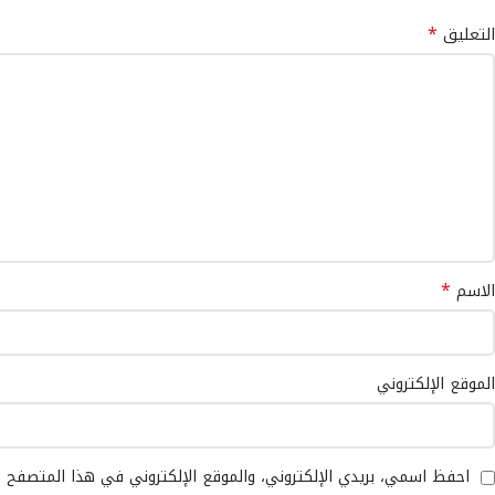
*
التعليق
*
الاسم
الموقع الإلكتروني
احفظ اسمي، بريدي الإلكتروني، والموقع الإلكتروني في هذا المتصفح 