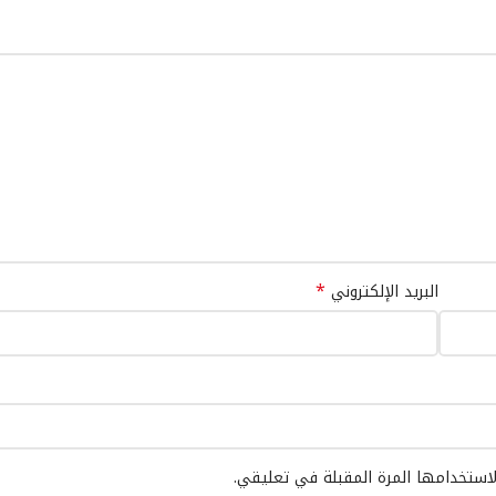
*
البريد الإلكتروني
لاستخدامها المرة المقبلة في تعليقي.