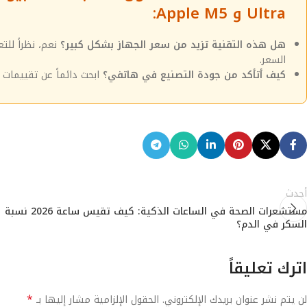
Ultra و Apple M5:
هل هذه التقنية تزيد من سعر الجهاز بشكل كبير؟
نعم، نظراً لل
السعر.
كيف أتأكد من جودة التصنيع في هاتفي؟
ابحث دائماً عن تقييمات م
أحدث
مستشعرات الصحة في الساعات الذكية: كيف تقيس ساعة 2026 نسبة
السكر في الدم؟
اترك تعليقاً
*
لن يتم نشر عنوان بريدك الإلكتروني.
الحقول الإلزامية مشار إليها بـ