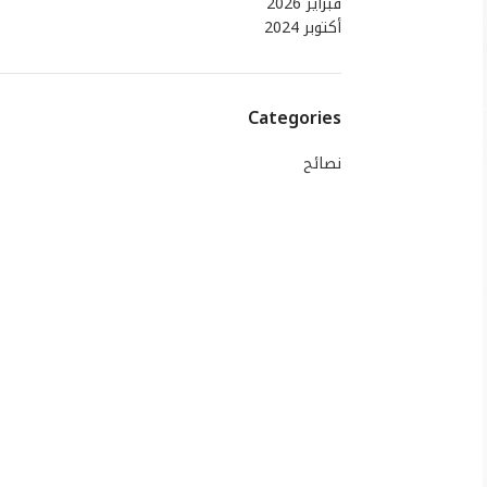
فبراير 2026
أكتوبر 2024
Categories
نصائح