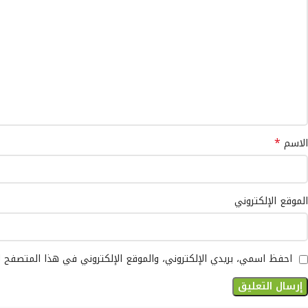
*
الاسم
الموقع الإلكتروني
احفظ اسمي، بريدي الإلكتروني، والموقع الإلكتروني في هذا المتصفح 