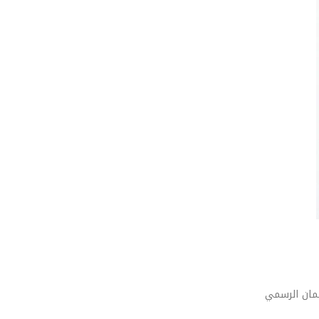
مان الرسمي