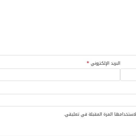
*
البريد الإلكتروني
لاستخدامها المرة المقبلة في تعليقي.