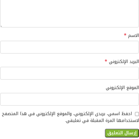
*
الاسم
*
البريد الإلكتروني
الموقع الإلكتروني
احفظ اسمي، بريدي الإلكتروني، والموقع الإلكتروني في هذا المتصفح
لاستخدامها المرة المقبلة في تعليقي.