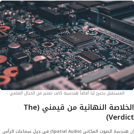
المستقبل يخبئ لنا آفاقاً هندسية كانت تعتبر من الخيال العلمي
الخلاصة النهائية من قيمني (The
Verdict)
إن
هندسة الصوت المكاني (Spatial Audio) في جيل سماعات الرأس