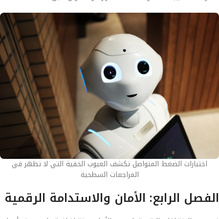
اختبارات الضغط المتواصل تكشف العيوب الخفية التي لا تظهر في
المراجعات السطحية
الفصل الرابع: الأمان والاستدامة الرقمية