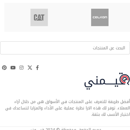
أفضل طريقة للتعرف على المنتجات في الأسواق هي من خلال آراء
العملاء. توفر لك هذه الارا نظرة عملية على الأداء والمزايا لتساعدك في
اختيار الأنسب لك بثقة.
جميع الحقوق محفوظة © 2024 قيــــمني