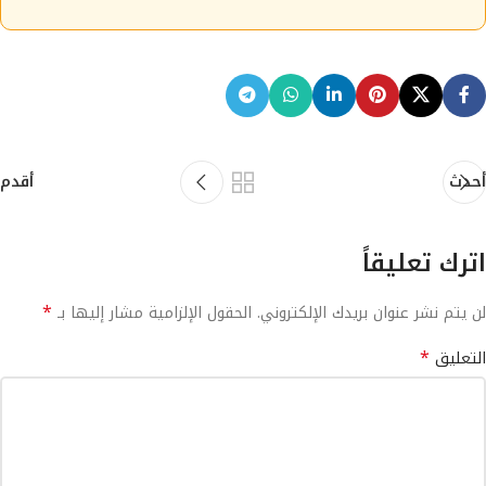
أحدث
أقدم
اترك تعليقاً
*
لن يتم نشر عنوان بريدك الإلكتروني.
الحقول الإلزامية مشار إليها بـ
*
التعليق