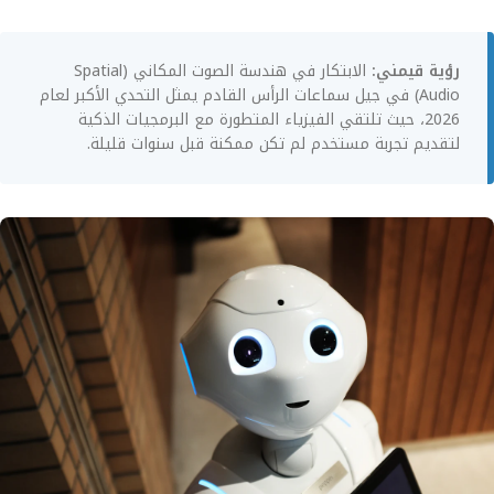
رؤية قيمني:
الابتكار في هندسة الصوت المكاني (Spatial
Audio) في جيل سماعات الرأس القادم يمثل التحدي الأكبر لعام
2026، حيث تلتقي الفيزياء المتطورة مع البرمجيات الذكية
لتقديم تجربة مستخدم لم تكن ممكنة قبل سنوات قليلة.