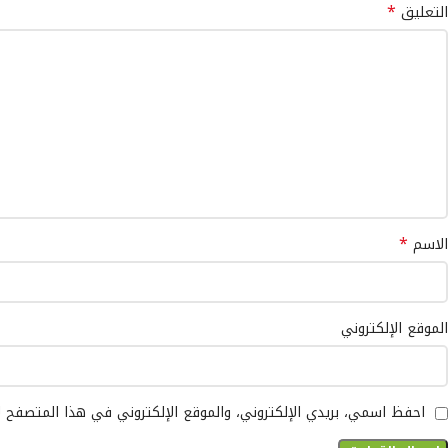
*
التعليق
*
الاسم
الموقع الإلكتروني
احفظ اسمي، بريدي الإلكتروني، والموقع الإلكتروني في هذا المتصفح 