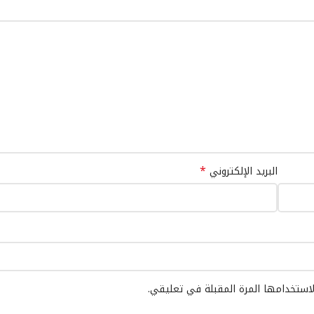
*
البريد الإلكتروني
لاستخدامها المرة المقبلة في تعليقي.