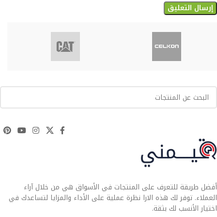
أفضل طريقة للتعرف على المنتجات في الأسواق هي من خلال آراء
العملاء. توفر لك هذه الارا نظرة عملية على الأداء والمزايا لتساعدك في
اختيار الأنسب لك بثقة.