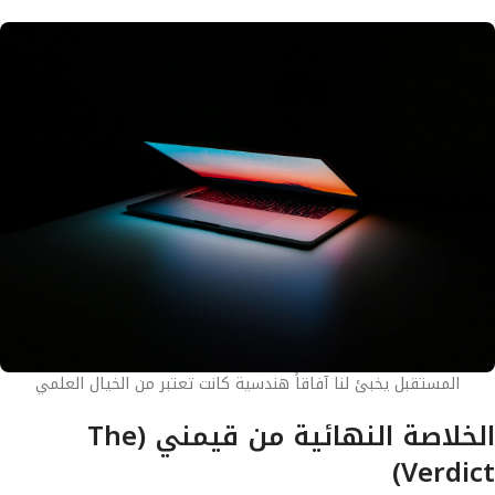
المستقبل يخبئ لنا آفاقاً هندسية كانت تعتبر من الخيال العلمي
الخلاصة النهائية من قيمني (The
Verdict)