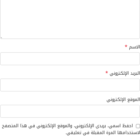
*
الاسم
*
البريد الإلكتروني
الموقع الإلكتروني
احفظ اسمي، بريدي الإلكتروني، والموقع الإلكتروني في هذا المتصفح
لاستخدامها المرة المقبلة في تعليقي.