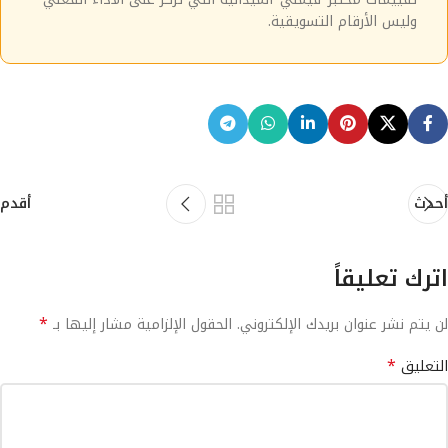
وليس الأرقام التسويقية.
أحدث
أقدم
اترك تعليقاً
*
لن يتم نشر عنوان بريدك الإلكتروني.
الحقول الإلزامية مشار إليها بـ
*
التعليق