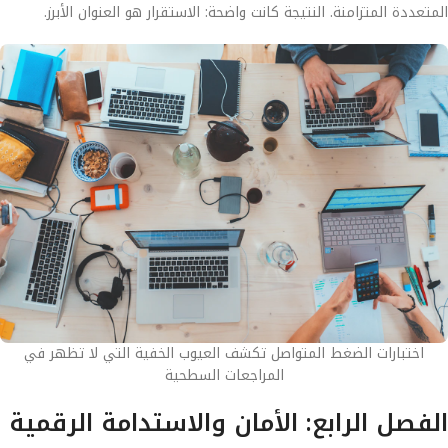
المتعددة المتزامنة. النتيجة كانت واضحة: الاستقرار هو العنوان الأبرز.
اختبارات الضغط المتواصل تكشف العيوب الخفية التي لا تظهر في
المراجعات السطحية
الفصل الرابع: الأمان والاستدامة الرقمية