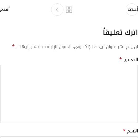
أحدث
أقدم
اترك تعليقاً
*
لن يتم نشر عنوان بريدك الإلكتروني.
الحقول الإلزامية مشار إليها بـ
*
التعليق
*
الاسم