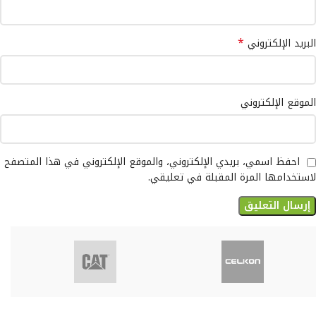
*
البريد الإلكتروني
الموقع الإلكتروني
احفظ اسمي، بريدي الإلكتروني، والموقع الإلكتروني في هذا المتصفح
لاستخدامها المرة المقبلة في تعليقي.