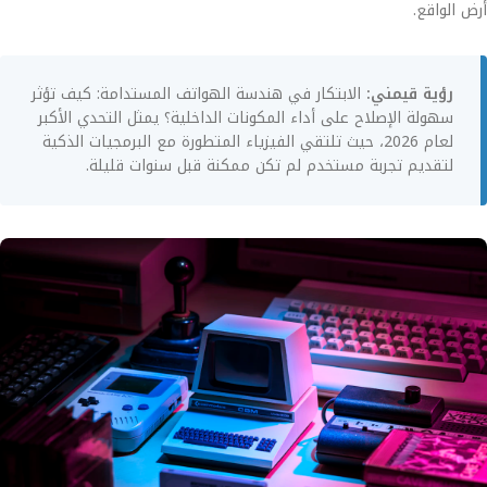
أرض الواقع.
رؤية قيمني:
الابتكار في هندسة الهواتف المستدامة: كيف تؤثر
سهولة الإصلاح على أداء المكونات الداخلية؟ يمثل التحدي الأكبر
لعام 2026، حيث تلتقي الفيزياء المتطورة مع البرمجيات الذكية
لتقديم تجربة مستخدم لم تكن ممكنة قبل سنوات قليلة.