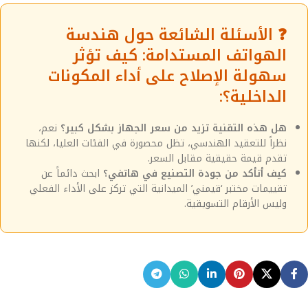
❓ الأسئلة الشائعة حول هندسة
الهواتف المستدامة: كيف تؤثر
سهولة الإصلاح على أداء المكونات
الداخلية؟:
هل هذه التقنية تزيد من سعر الجهاز بشكل كبير؟
نعم،
نظراً للتعقيد الهندسي، تظل محصورة في الفئات العليا، لكنها
تقدم قيمة حقيقية مقابل السعر.
كيف أتأكد من جودة التصنيع في هاتفي؟
ابحث دائماً عن
تقييمات مختبر ‘قيمني’ الميدانية التي تركز على الأداء الفعلي
وليس الأرقام التسويقية.