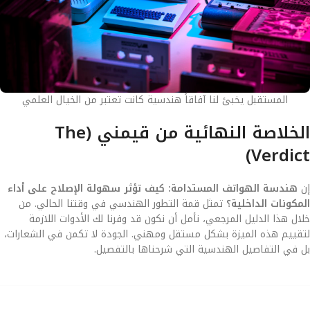
المستقبل يخبئ لنا آفاقاً هندسية كانت تعتبر من الخيال العلمي
الخلاصة النهائية من قيمني (The
Verdict)
إن
هندسة الهواتف المستدامة: كيف تؤثر سهولة الإصلاح على أداء
المكونات الداخلية؟
تمثل قمة التطور الهندسي في وقتنا الحالي. من
خلال هذا الدليل المرجعي، نأمل أن نكون قد وفرنا لك الأدوات اللازمة
لتقييم هذه الميزة بشكل مستقل ومهني. الجودة لا تكمن في الشعارات،
بل في التفاصيل الهندسية التي شرحناها بالتفصيل.