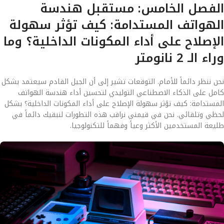
الفصل الخامس: مستقبل هندسة
الهواتف المستدامة: كيف تؤثر سهولة
الإصلاح على أداء المكونات الداخلية؟ وما
وراء الـ 2 نانومتر
نحن ننظر دائماً للأمام. التوقعات تشير إلى أن الجيل القادم سيعتمد بشكل
كامل على الذكاء الاصطناعي التوليدي لتحسين أداء هندسة الهواتف
المستدامة: كيف تؤثر سهولة الإصلاح على أداء المكونات الداخلية؟ بشكل
لحظي وتلقائي. نحن في قيمني نراقب هذه التطورات لنبقيك دائماً في
طليعة المستخدمين الأكثر وعياً وفهماً للتكنولوجيا.