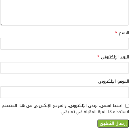
*
الاسم
*
البريد الإلكتروني
الموقع الإلكتروني
احفظ اسمي، بريدي الإلكتروني، والموقع الإلكتروني في هذا المتصفح
لاستخدامها المرة المقبلة في تعليقي.