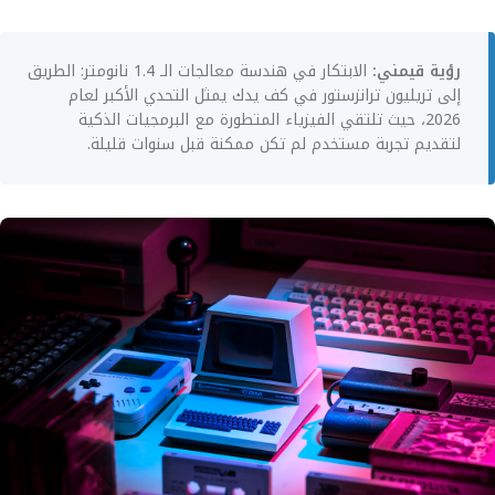
رؤية قيمني:
الابتكار في هندسة معالجات الـ 1.4 نانومتر: الطريق
إلى تريليون ترانزستور في كف يدك يمثل التحدي الأكبر لعام
2026، حيث تلتقي الفيزياء المتطورة مع البرمجيات الذكية
لتقديم تجربة مستخدم لم تكن ممكنة قبل سنوات قليلة.