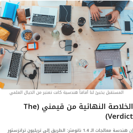
المستقبل يخبئ لنا آفاقاً هندسية كانت تعتبر من الخيال العلمي
الخلاصة النهائية من قيمني (The
Verdict)
إن
هندسة معالجات الـ 1.4 نانومتر: الطريق إلى تريليون ترانزستور