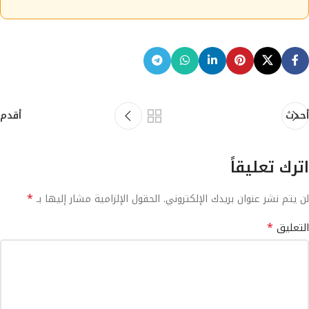
أحدث
أقدم
اترك تعليقاً
*
لن يتم نشر عنوان بريدك الإلكتروني.
الحقول الإلزامية مشار إليها بـ
*
التعليق