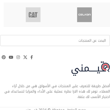
أفضل طريقة للتعرف على المنتجات في الأسواق هي من خلال آراء
العملاء. توفر لك هذه الارا نظرة عملية على الأداء والمزايا لتساعدك في
اختيار الأنسب لك بثقة.
جميع الحقوق محفوظة © 2024 قيــــمني