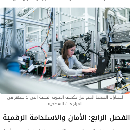
اختبارات الضغط المتواصل تكشف العيوب الخفية التي لا تظهر في
المراجعات السطحية
الفصل الرابع: الأمان والاستدامة الرقمية